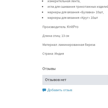
измерительная лента,
игла для сшивания трикотажных изделий
маркеры для вязания «Булавка» 10шт,
маркеры для вязания «Круг» 10шт
Производитель:
KnitPro
Длина спиц: 13 см
Материал: ламинированная береза
Страна: Индия
Отзывы
Отзывов нет
Добавить отзыв
Оставьте свой отзыв