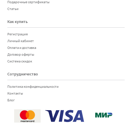
Подарочные сертификаты
Статьи
Как купить
Регистрация
Личный кабинет
Оплата и доставка
Договор оферты
Система скидок
Сотрудничество
Политика конфиденциальности
Контакты
Блог