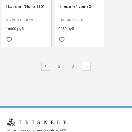
Полотно "Noire 110"
Полотно "Ivoire 90"
Ширина 110 см.
Ширина 90 см.
10800 руб
9450 руб
1
2
3
© Все права защищены triskeli.ru, 2026