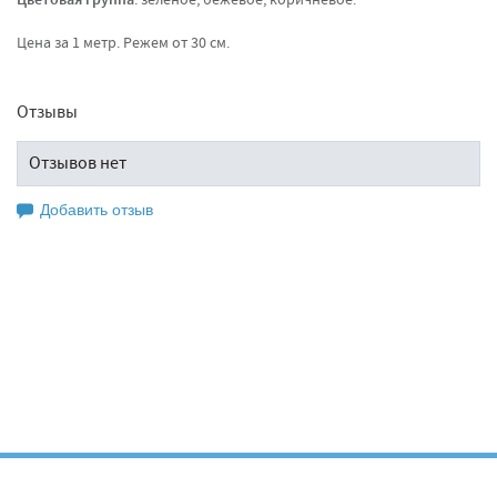
Цветовая группа
Цена за 1 метр. Режем от 30 см.
Отзывы
Отзывов нет
Добавить отзыв
Оставьте свой отзыв