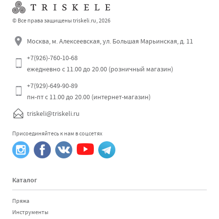
© Все права защищены triskeli.ru, 2026
Москва, м. Алексеевская, ул. Большая Марьинская, д. 11
+7(926)-760-10-68
ежедневно с 11.00 до 20.00 (розничный магазин)
Отправить
+7(929)-649-90-89
пн-пт с 11.00 до 20.00 (интернет-магазин)
triskeli@triskeli.ru
Присоединяйтесь к нам в соцсетях
Каталог
Пряжа
Инструменты