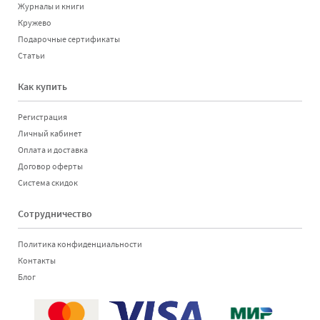
Журналы и книги
Кружево
Подарочные сертификаты
Статьи
Как купить
Регистрация
Личный кабинет
Оплата и доставка
Договор оферты
Система скидок
Сотрудничество
Политика конфиденциальности
Контакты
Блог