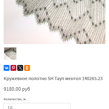
Кружевное полотно SH Тауп ментол 140265.23
9180.00 руб
Количество, м.