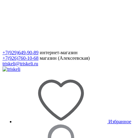
+7(929)649-90-89
интернет-магазин
+7(926)760-10-68
магазин (Алексеевская)
triskeli@triskeli.ru
Избранное