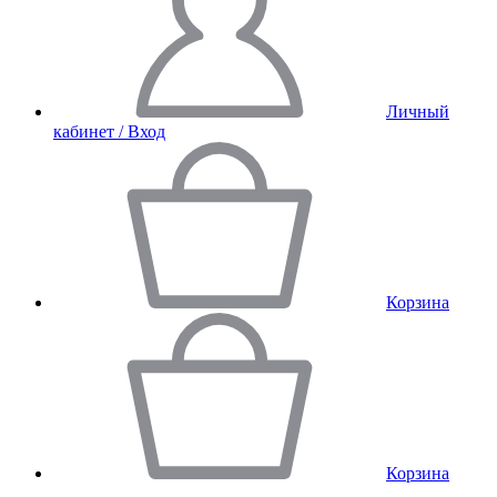
Личный
кабинет / Вход
Корзина
Корзина