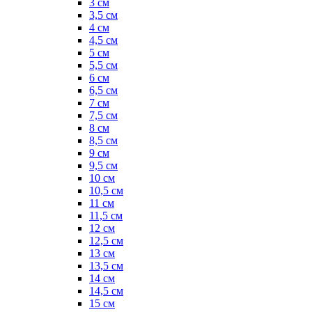
3 см
3,5 см
4 см
4,5 см
5 см
5,5 см
6 см
6,5 см
7 см
7,5 см
8 см
8,5 см
9 см
9,5 см
10 см
10,5 см
11 см
11,5 см
12 см
12,5 см
13 см
13,5 см
14 см
14,5 см
15 см