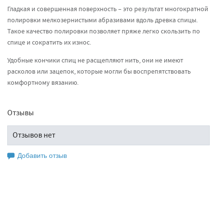
Гладкая и совершенная поверхность – это результат многократной
полировки мелкозернистыми абразивами вдоль древка спицы.
Такое качество полировки позволяет пряже легко скользить по
спице и сократить их износ.
Удобные кончики спиц не расщепляют нить, они не имеют
расколов или зацепок, которые могли бы воспрепятствовать
комфортному вязанию.
Отзывы
Отзывов нет
Добавить отзыв
Оставьте свой отзыв