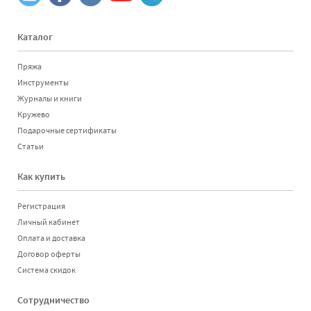
Каталог
Пряжа
Инструменты
Журналы и книги
Кружево
Подарочные сертификаты
Статьи
Как купить
Регистрация
Личный кабинет
Оплата и доставка
Договор оферты
Система скидок
Сотрудничество