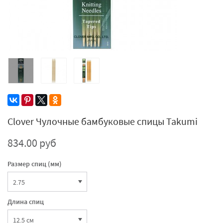
Clover Чулочные бамбуковые спицы Takumi
834.00 руб
Размер спиц (мм)
Длина спиц