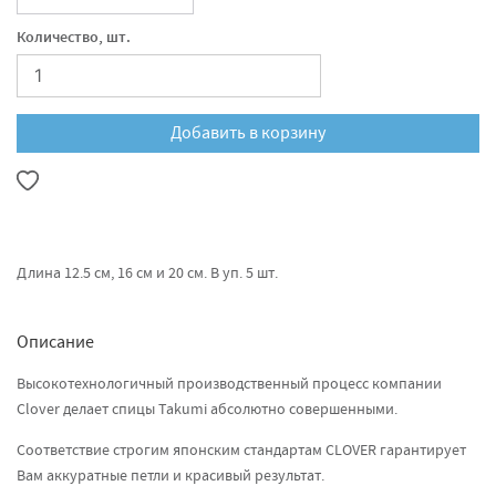
Количество, шт.
Добавить в корзину
Длина 12.5 см, 16 см и 20 см. В уп. 5 шт.
Описание
Высокотехнологичный производственный процесс компании
Clover делает спицы Takumi абсолютно совершенными.
Соответствие строгим японским стандартам CLOVER гарантирует
Вам аккуратные петли и красивый результат.