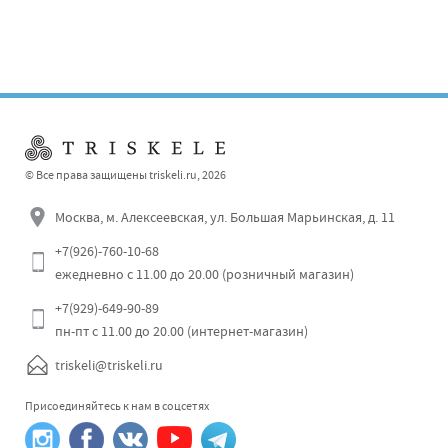
© Все права защищены triskeli.ru, 2026
Москва, м. Алексеевская, ул. Большая Марьинская, д. 11
+7(926)-760-10-68
ежедневно с 11.00 до 20.00 (розничный магазин)
Отправить
+7(929)-649-90-89
пн-пт с 11.00 до 20.00 (интернет-магазин)
triskeli@triskeli.ru
Присоединяйтесь к нам в соцсетях