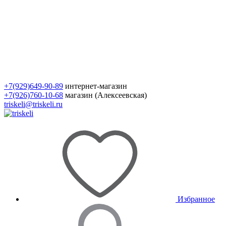
+7(929)649-90-89
интернет-магазин
+7(926)760-10-68
магазин (Алексеевская)
triskeli@triskeli.ru
Избранное