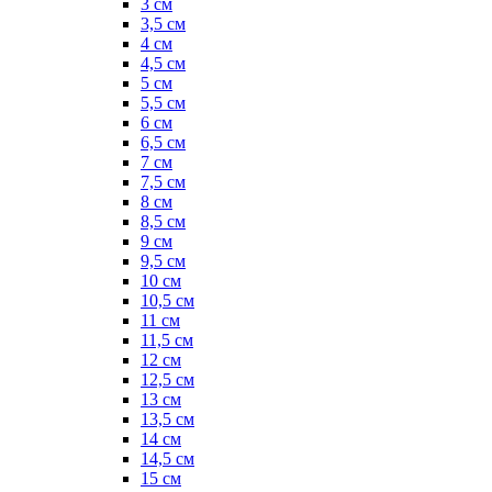
3 см
3,5 см
4 см
4,5 см
5 см
5,5 см
6 см
6,5 см
7 см
7,5 см
8 см
8,5 см
9 см
9,5 см
10 см
10,5 см
11 см
11,5 см
12 см
12,5 см
13 см
13,5 см
14 см
14,5 см
15 см