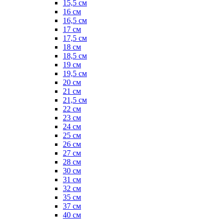
15,5 см
16 см
16,5 см
17 см
17,5 см
18 см
18,5 см
19 см
19,5 см
20 см
21 см
21,5 см
22 см
23 см
24 см
25 см
26 см
27 см
28 см
30 см
31 см
32 см
35 см
37 см
40 см