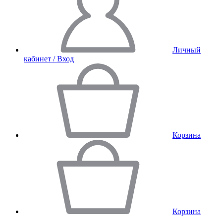
Личный
кабинет / Вход
Корзина
Корзина