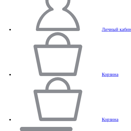
Личный кабин
Корзина
Корзина