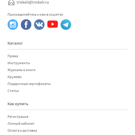
triskeli@triskeli.ru
Присоединяйтесь к нам в соцсетях
Каталог
Пряжа
Инструменты
Журналы и книги
Кружево
Подарочные сертификаты
Статьи
Как купить
Регистрация
Личный кабинет
Оплата и доставка