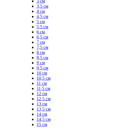
3 см
3,5 см
4 см
4,5 см
5 см
5,5 см
6 см
6,5 см
7 см
7,5 см
8 см
8,5 см
9 см
9,5 см
10 см
10,5 см
11 см
11,5 см
12 см
12,5 см
13 см
13,5 см
14 см
14,5 см
15 см