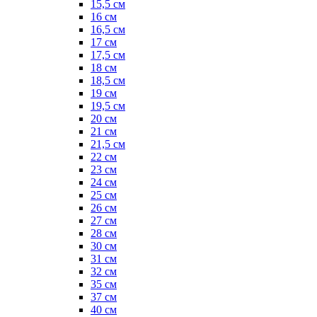
15,5 см
16 см
16,5 см
17 см
17,5 см
18 см
18,5 см
19 см
19,5 см
20 см
21 см
21,5 см
22 см
23 см
24 см
25 см
26 см
27 см
28 см
30 см
31 см
32 см
35 см
37 см
40 см