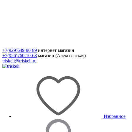
+7(929)649-90-89
интернет-магазин
+7(926)760-10-68
магазин (Алексеевская)
triskeli@triskeli.ru
Избранное