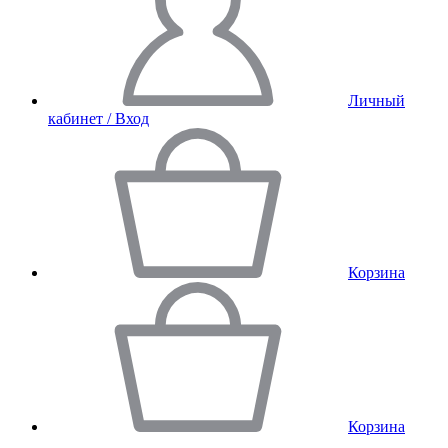
Личный
кабинет / Вход
Корзина
Корзина