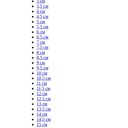
3 см
3,5 см
4 см
4,5 см
5 см
5,5 см
6 см
6,5 см
7 см
7,5 см
8 см
8,5 см
9 см
9,5 см
10 см
10,5 см
11 см
11,5 см
12 см
12,5 см
13 см
13,5 см
14 см
14,5 см
15 см