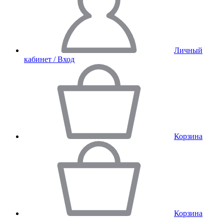
Личный
кабинет / Вход
Корзина
Корзина