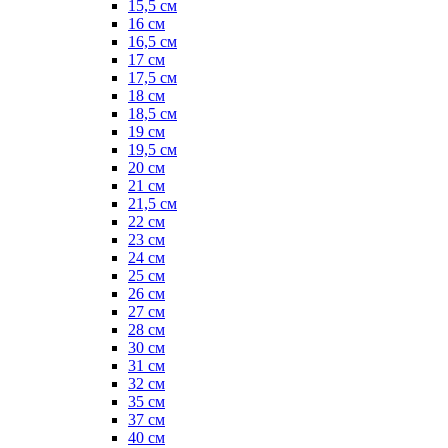
15,5 см
16 см
16,5 см
17 см
17,5 см
18 см
18,5 см
19 см
19,5 см
20 см
21 см
21,5 см
22 см
23 см
24 см
25 см
26 см
27 см
28 см
30 см
31 см
32 см
35 см
37 см
40 см