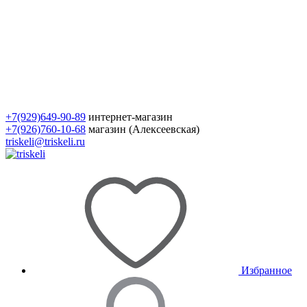
+7(929)649-90-89
интернет-магазин
+7(926)760-10-68
магазин (Алексеевская)
triskeli@triskeli.ru
Избранное