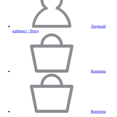
Личный
кабинет / Вход
Корзина
Корзина