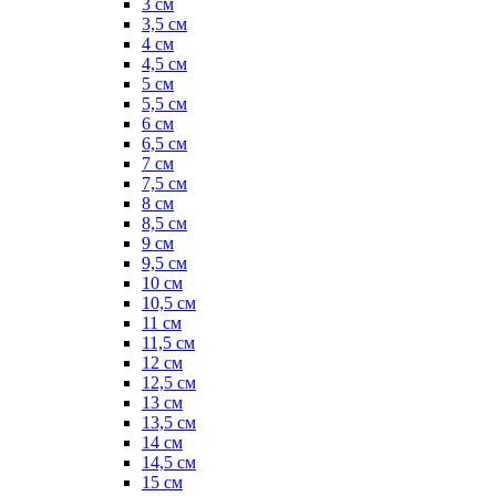
3 см
3,5 см
4 см
4,5 см
5 см
5,5 см
6 см
6,5 см
7 см
7,5 см
8 см
8,5 см
9 см
9,5 см
10 см
10,5 см
11 см
11,5 см
12 см
12,5 см
13 см
13,5 см
14 см
14,5 см
15 см