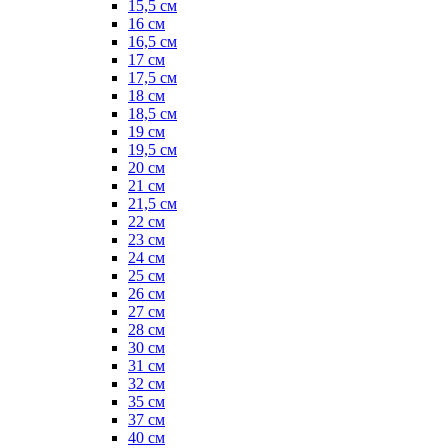
15,5 см
16 см
16,5 см
17 см
17,5 см
18 см
18,5 см
19 см
19,5 см
20 см
21 см
21,5 см
22 см
23 см
24 см
25 см
26 см
27 см
28 см
30 см
31 см
32 см
35 см
37 см
40 см