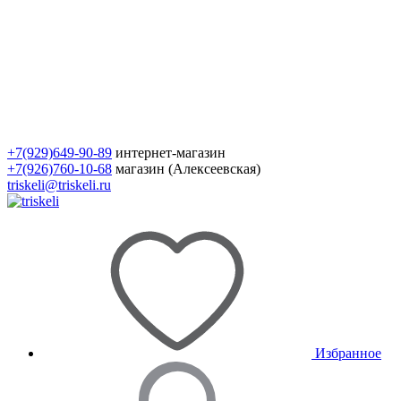
+7(929)649-90-89
интернет-магазин
+7(926)760-10-68
магазин (Алексеевская)
triskeli@triskeli.ru
Избранное