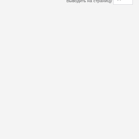
Выводить на страницу