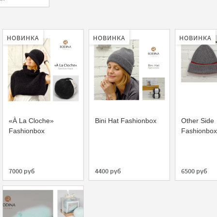
НОВИНКА
НОВИНКА
НОВИНКА
«À La Cloche»
Bini Hat Fashionbox
Other Side
Fashionbox
Fashionbox
7000 руб
4400 руб
6500 руб