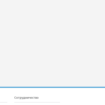
Сотрудничество