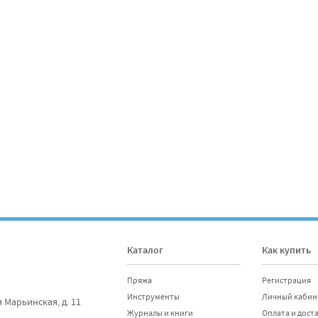
Отправить
Каталог
Как купить
Пряжа
Регистрация
Инструменты
Личный кабин
я Марьинская, д. 11
Журналы и книги
Оплата и дост