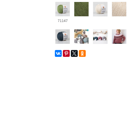
71147