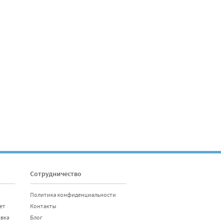
Сотрудничество
Политика конфиденциальности
ет
Контакты
авка
Блог