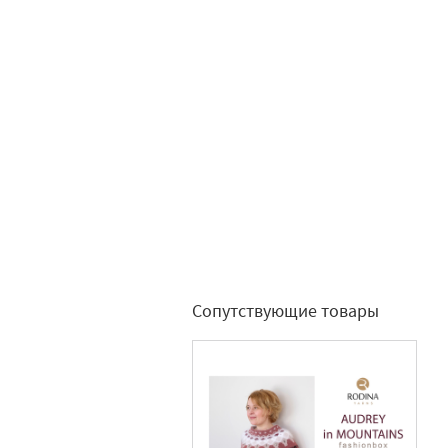
Сопутствующие товары