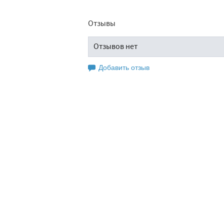
Отзывы
Отзывов нет
Добавить отзыв
Оставьте свой отзыв