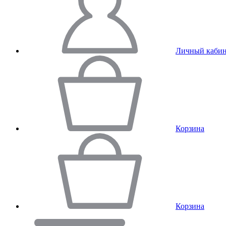
Личный кабин
Корзина
Корзина