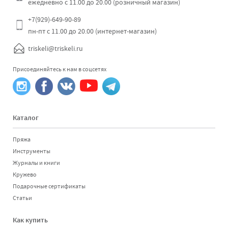
ежедневно с 11.00 до 20.00 (розничный магазин)
Отправить
+7(929)-649-90-89
пн-пт с 11.00 до 20.00 (интернет-магазин)
triskeli@triskeli.ru
Присоединяйтесь к нам в соцсетях
Каталог
Пряжа
Инструменты
Журналы и книги
Кружево
Подарочные сертификаты
Статьи
Как купить