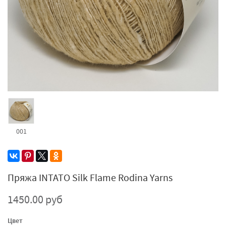
001
Пряжа INTATO Silk Flame Rodina Yarns
1450.00 руб
Цвет