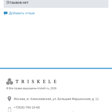
Отзывов нет
Добавить отзыв
Оставьте свой отзыв
© Все права защищены triskeli.ru, 2026
Москва, м. Алексеевская, ул. Большая Марьинская, д. 11
+7(926)-760-10-68