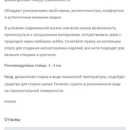
Обладают уникальными свойствами, экологичностью, комфортом
и аутентичным внешним видом.
В условиях современной жизни нам всем нужна возможность
прикоснуться к натуральным материалам, почувствовать связь с
природой через любимое хобби. Сочетайте пряжу из коллекции
Intato для создания неповторимых изделий, все нити подходят для
вязания спицами и крючком.
Рекомендуемые спицы
: 3 - 4 мм.
Уход
: деликатная стирка в воде комнатной температуры, подойдет
средство для стирки шелка Tenestar, сушить в разложенном виде
на горизонтальной поверхности.
intatto
Отзывы