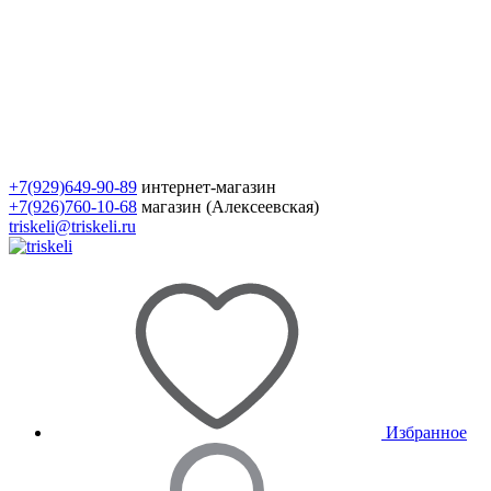
+7(929)649-90-89
интернет-магазин
+7(926)760-10-68
магазин (Алексеевская)
triskeli@triskeli.ru
Избранное