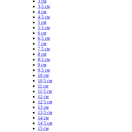
3 см
3,5 см
4 см
4,5 см
5 см
5,5 см
6 см
6,5 см
7 см
7,5 см
8 см
8,5 см
9 см
9,5 см
10 см
10,5 см
11 см
11,5 см
12 см
12,5 см
13 см
13,5 см
14 см
14,5 см
15 см