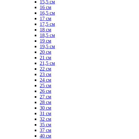
15,5 см
16 см
16,5 см
17 см
17,5 см
18 см
18,5 см
19 см
19,5 см
20 см
21 см
21,5 см
22 см
23 см
24 см
25 см
26 см
27 см
28 см
30 см
31 см
32 см
35 см
37 см
40 см