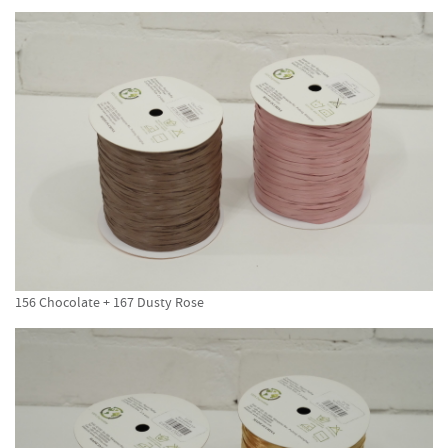
156 Chocolate + 167 Dusty Rose