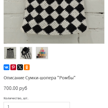
Описание Сумки-шопера "Ромбы"
700.00 руб
Количество, шт.