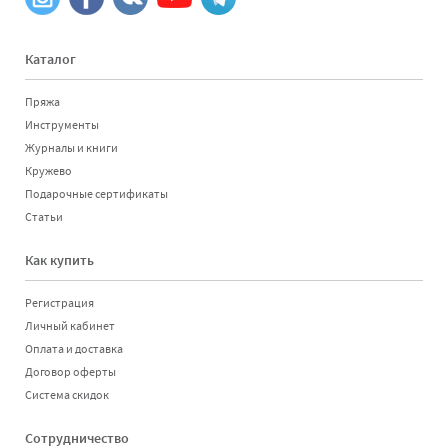
Каталог
Пряжа
Инструменты
Журналы и книги
Кружево
Подарочные сертификаты
Статьи
Как купить
Регистрация
Личный кабинет
Оплата и доставка
Договор оферты
Система скидок
Сотрудничество