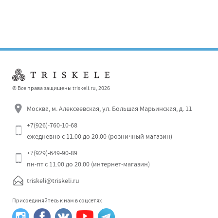
© Все права защищены triskeli.ru, 2026
Москва, м. Алексеевская, ул. Большая Марьинская, д. 11
+7(926)-760-10-68
ежедневно с 11.00 до 20.00 (розничный магазин)
Отправить
+7(929)-649-90-89
пн-пт с 11.00 до 20.00 (интернет-магазин)
triskeli@triskeli.ru
Присоединяйтесь к нам в соцсетях