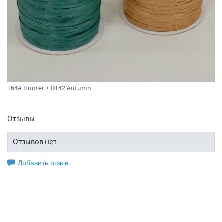
164A Hunter + D142 Autumn
Отзывы
Отзывов нет
Добавить отзыв
Оставьте свой отзыв