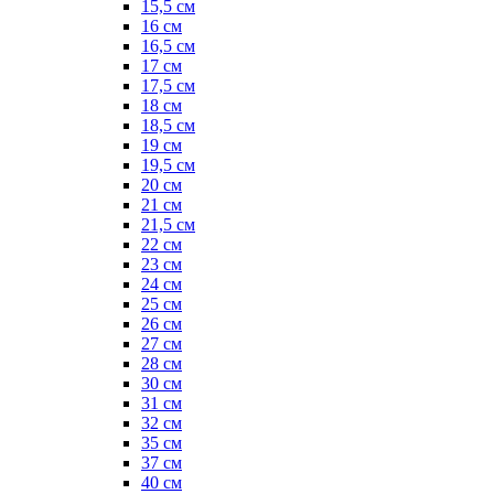
15,5 см
16 см
16,5 см
17 см
17,5 см
18 см
18,5 см
19 см
19,5 см
20 см
21 см
21,5 см
22 см
23 см
24 см
25 см
26 см
27 см
28 см
30 см
31 см
32 см
35 см
37 см
40 см