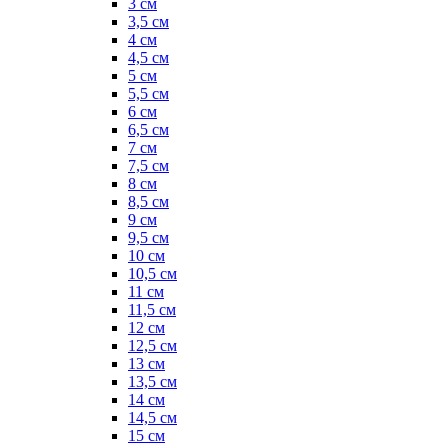
3 см
3,5 см
4 см
4,5 см
5 см
5,5 см
6 см
6,5 см
7 см
7,5 см
8 см
8,5 см
9 см
9,5 см
10 см
10,5 см
11 см
11,5 см
12 см
12,5 см
13 см
13,5 см
14 см
14,5 см
15 см