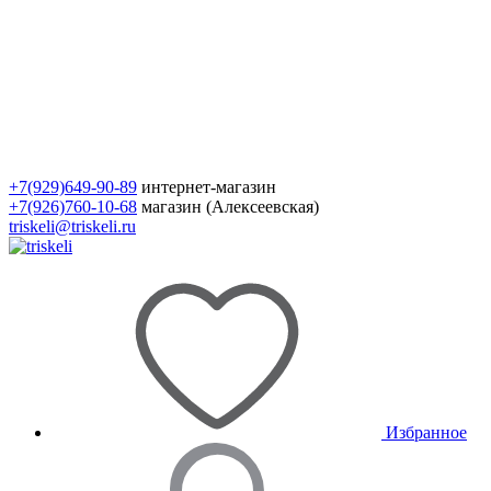
+7(929)649-90-89
интернет-магазин
+7(926)760-10-68
магазин (Алексеевская)
triskeli@triskeli.ru
Избранное