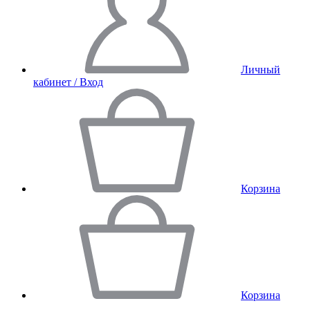
Личный
кабинет / Вход
Корзина
Корзина