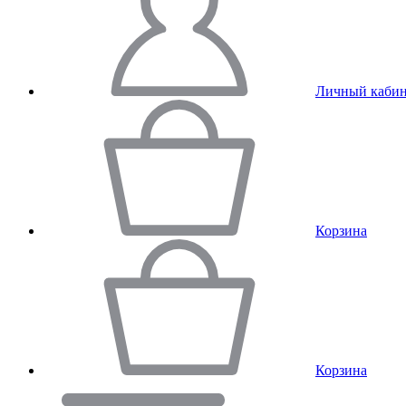
Личный кабин
Корзина
Корзина