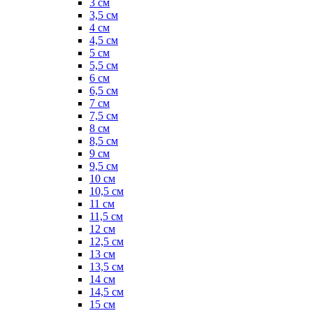
3 см
3,5 см
4 см
4,5 см
5 см
5,5 см
6 см
6,5 см
7 см
7,5 см
8 см
8,5 см
9 см
9,5 см
10 см
10,5 см
11 см
11,5 см
12 см
12,5 см
13 см
13,5 см
14 см
14,5 см
15 см