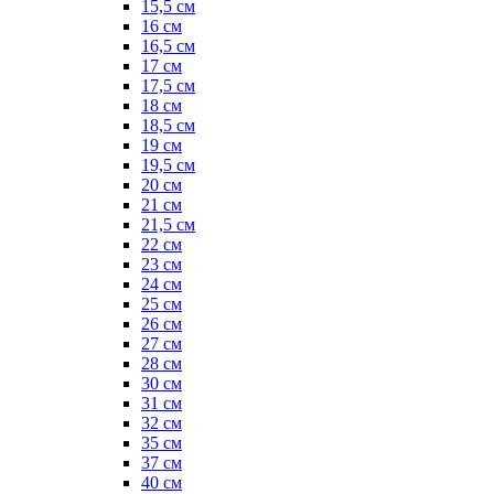
15,5 см
16 см
16,5 см
17 см
17,5 см
18 см
18,5 см
19 см
19,5 см
20 см
21 см
21,5 см
22 см
23 см
24 см
25 см
26 см
27 см
28 см
30 см
31 см
32 см
35 см
37 см
40 см