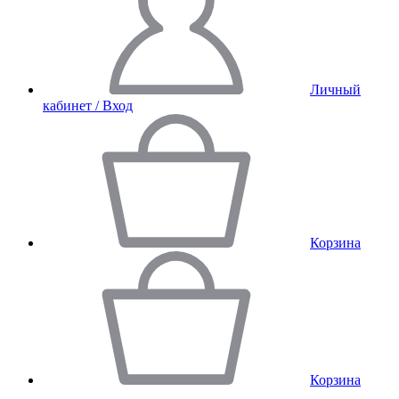
Личный
кабинет / Вход
Корзина
Корзина