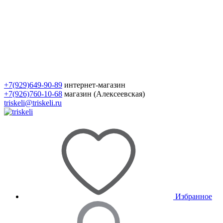
+7(929)649-90-89
интернет-магазин
+7(926)760-10-68
магазин (Алексеевская)
triskeli@triskeli.ru
Избранное