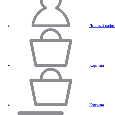
Личный кабин
Корзина
Корзина