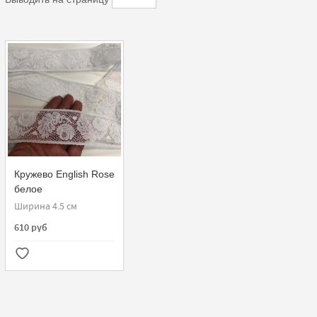
Кружево English Rose
белое
Ширина 4.5 см
610 руб