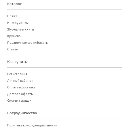
Каталог
Пряжа
Инструменты
Журналы и книги
Кружево
Подарочные сертификаты
Статьи
Как купить
Регистрация
Личный кабинет
Оплата и доставка
Договор оферты
Система скидок
Сотрудничество
Политика конфиденциальности