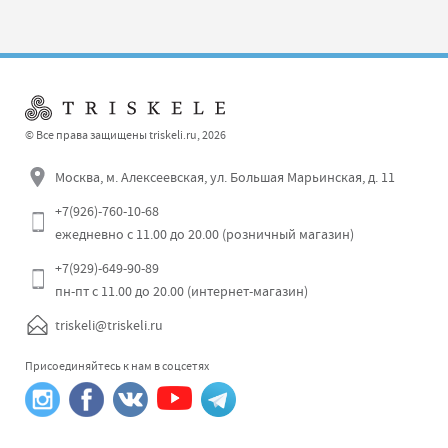
© Все права защищены triskeli.ru, 2026
Москва, м. Алексеевская, ул. Большая Марьинская, д. 11
+7(926)-760-10-68
ежедневно с 11.00 до 20.00 (розничный магазин)
+7(929)-649-90-89
пн-пт с 11.00 до 20.00 (интернет-магазин)
triskeli@triskeli.ru
Присоединяйтесь к нам в соцсетях