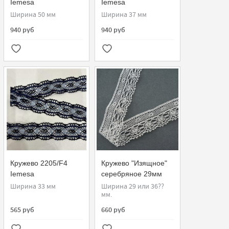
Iemesa
Iemesa
Ширина 50 мм
Ширина 37 мм
940 руб
940 руб
Кружево 2205/F4
Кружево "Изящное"
Iemesa
серебряное 29мм
Ширина 33 мм
Ширина 29 или 36??
мм.
565 руб
660 руб