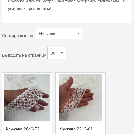
Кружево и другой метражный товар резервируются
только на
условиях предоплаты
!
Сортировать по:
Выводить на страницу
Кружево 2040-72
Кружево 2213-01