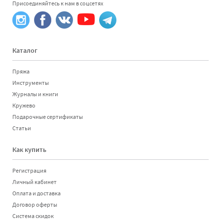
Присоединяйтесь к нам в соцсетях
Каталог
Пряжа
Инструменты
Журналы и книги
Кружево
Подарочные сертификаты
Статьи
Как купить
Регистрация
Личный кабинет
Оплата и доставка
Договор оферты
Система скидок