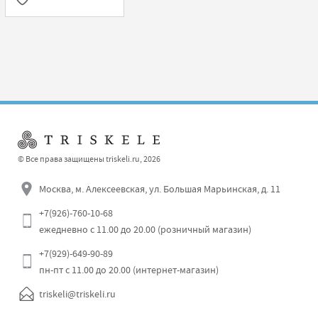
© Все права защищены triskeli.ru, 2026
Москва, м. Алексеевская, ул. Большая Марьинская, д. 11
+7(926)-760-10-68
ежедневно с 11.00 до 20.00 (розничный магазин)
+7(929)-649-90-89
пн-пт с 11.00 до 20.00 (интернет-магазин)
triskeli@triskeli.ru