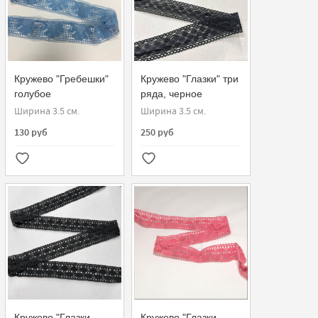
Кружево "Гребешки"
Кружево "Глазки" три
голубое
ряда, черное
Ширина 3.5 см.
Ширина 3.5 см.
130 руб
250 руб
Кружево "Глазки
Кружево "Глазки