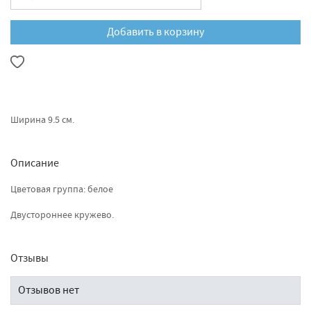
Добавить в корзину
Ширина 9.5 см.
Описание
Цветовая группа: белое
Двустороннее кружево.
Отзывы
Отзывов нет