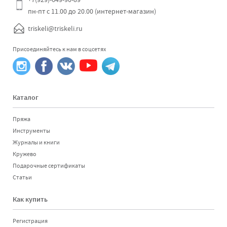
пн-пт с 11.00 до 20.00 (интернет-магазин)
triskeli@triskeli.ru
Присоединяйтесь к нам в соцсетях
Каталог
Пряжа
Инструменты
Журналы и книги
Кружево
Подарочные сертификаты
Статьи
Как купить
Регистрация