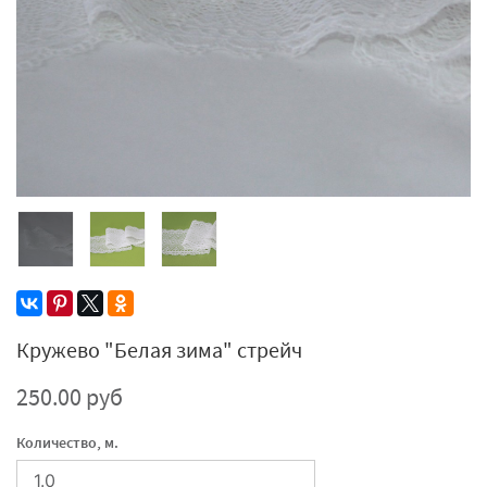
Кружево "Белая зима" стрейч
250.00 руб
Количество, м.