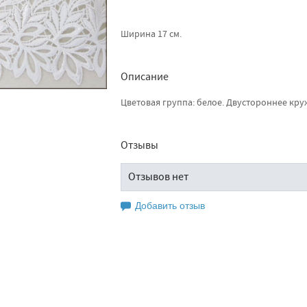
Ширина 17 см.
Описание
Цветовая группа: белое. Двустороннее кру
Отзывы
Отзывов нет
Добавить отзыв
Оставьте свой отзыв