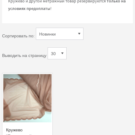
Кружево и другой метражный товар резервируются
только на
условиях предоплаты
!
Сортировать по:
Выводить на страницу
Кружево