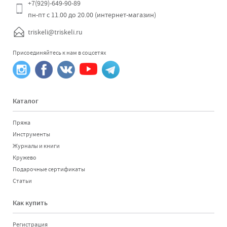
+7(929)-649-90-89
пн-пт с 11.00 до 20.00 (интернет-магазин)
triskeli@triskeli.ru
Присоединяйтесь к нам в соцсетях
Каталог
Пряжа
Инструменты
Журналы и книги
Кружево
Подарочные сертификаты
Статьи
Как купить
Регистрация