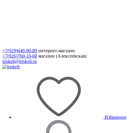
+7(929)649-90-89
интернет-магазин
+7(926)760-10-68
магазин (Алексеевская)
triskeli@triskeli.ru
Избранное