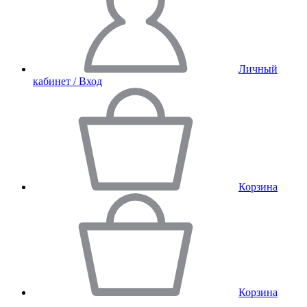
Личный
кабинет / Вход
Корзина
Корзина