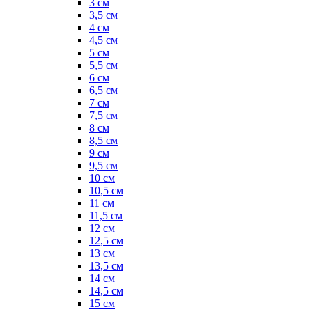
3 см
3,5 см
4 см
4,5 см
5 см
5,5 см
6 см
6,5 см
7 см
7,5 см
8 см
8,5 см
9 см
9,5 см
10 см
10,5 см
11 см
11,5 см
12 см
12,5 см
13 см
13,5 см
14 см
14,5 см
15 см