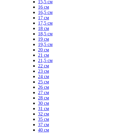
15,5 см
16 см
16,5 см
17 см
17,5 см
18 см
18,5 см
19 см
19,5 см
20 см
21 см
21,5 см
22 см
23 см
24 см
25 см
26 см
27 см
28 см
30 см
31 см
32 см
35 см
37 см
40 см