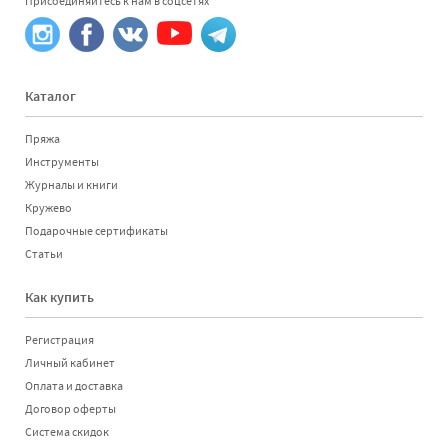
Присоединяйтесь к нам в соцсетях
Каталог
Пряжа
Инструменты
Журналы и книги
Кружево
Подарочные сертификаты
Статьи
Как купить
Регистрация
Личный кабинет
Оплата и доставка
Договор оферты
Система скидок