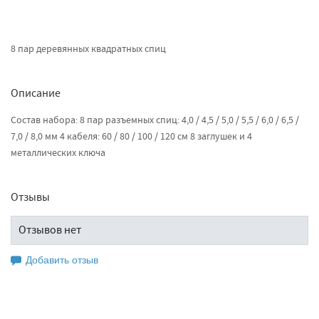
8 пар деревянных квадратных спиц
Описание
Состав набора: 8 пар разъемных спиц: 4,0 / 4,5 / 5,0 / 5,5 / 6,0 / 6,5 /
7,0 / 8,0 мм 4 кабеля: 60 / 80 / 100 / 120 см 8 заглушек и 4
металлических ключа
Отзывы
Отзывов нет
Добавить отзыв
Оставьте свой отзыв