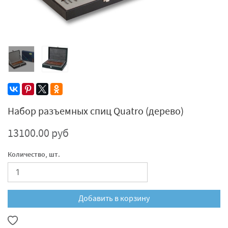
Набор разъемных спиц Quatro (дерево)
13100.00 руб
Количество, шт.
Добавить в корзину