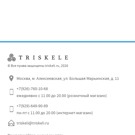
© Все права защищены triskeli.ru, 2026
Москва, м. Алексеевская, ул. Большая Марьинская, д. 11
+7(926)-760-10-68
ежедневно с 11.00 до 20.00 (розничный магазин)
Отправить
+7(929)-649-90-89
пн-пт с 11.00 до 20.00 (интернет-магазин)
triskeli@triskeli.ru