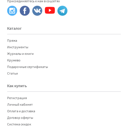
Присоединяйтесь к нам в соцсетях
Каталог
Пряжа
Инструменты
Журналы и книги
Кружево
Подарочные сертификаты
Статьи
Как купить
Регистрация
Личный кабинет
Оплата и доставка
Договор оферты
Система скидок