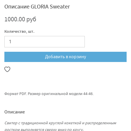
Описание GLORIA Sweater
1000.00 руб
Количество, шт.
Добавить в корзину
Формат PDF. Размер оригинальной модели 44-46.
Описание
Свитер с традиционной круглой кокеткой и распределенным
ростком выполняется сверху вниз по кругу.