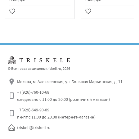
1200 руб
1300 руб
© Все права защищены triskeli.ru, 2026
Москва, м. Алексеевская, ул. Большая Марьинская, д. 11
+7(926)-760-10-68
ежедневно с 11.00 до 20.00 (розничный магазин)
+7(929)-649-90-89
пн-пт с 11.00 до 20.00 (интернет-магазин)
triskeli@triskeli.ru