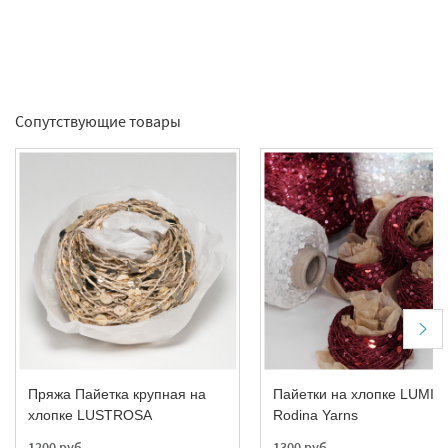
Сопутствующие товары
Отправить
Пряжа Пайетка крупная на
Пайетки на хлопке LUMIE
хлопке LUSTROSA
Rodina Yarns