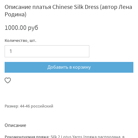
Описание платья Chinese Silk Dress (автор Лена
Родина)
1000.00 руб
Количество, шт.
Добавить в корзину
Размер: 44-46 российский
Описание
Рекомендуемая пряжа:
Silk 2 Lotus Yarns (пряжа распродана, в