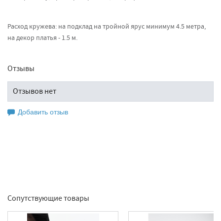
Расход кружева: на подклад на тройной ярус минимум 4.5 метра,
на декор платья - 1.5 м.
Отзывы
Отзывов нет
Добавить отзыв
Оставьте свой отзыв
Сопутствующие товары