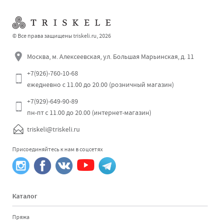
© Все права защищены triskeli.ru, 2026
Москва, м. Алексеевская, ул. Большая Марьинская, д. 11
+7(926)-760-10-68
ежедневно с 11.00 до 20.00 (розничный магазин)
+7(929)-649-90-89
пн-пт с 11.00 до 20.00 (интернет-магазин)
triskeli@triskeli.ru
Присоединяйтесь к нам в соцсетях
Каталог
Пряжа