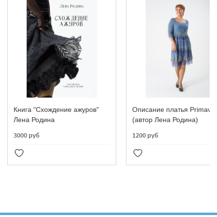
Отправить
Книга "Схождение ажуров"
Описание платья Primave
Лена Родина
(автор Лена Родина)
3000 руб
1200 руб