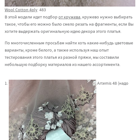
Wool Cotton 4ply
483
В этой модели идет подбор
от кружева
, кружево нужно выбирать
такое, чтобы его можно было смело резать на фрагменты, если Вы
хотите выдержать оригинальную идею декора этого платья.
По многочисленным просьбам найти хоть какие-нибудь цветовые
варианты, кроме белого, а также используя наш опыт
тестирования этого платья из разной пряжи, мы составили
небольшую подборку материалов из нашего ассортимента.
1.
Artemis 48 (надо