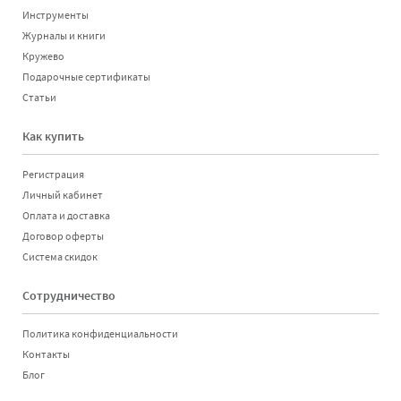
Инструменты
Журналы и книги
Кружево
Подарочные сертификаты
Статьи
Как купить
Регистрация
Личный кабинет
Оплата и доставка
Договор оферты
Система скидок
Сотрудничество
Политика конфиденциальности
Контакты
Блог