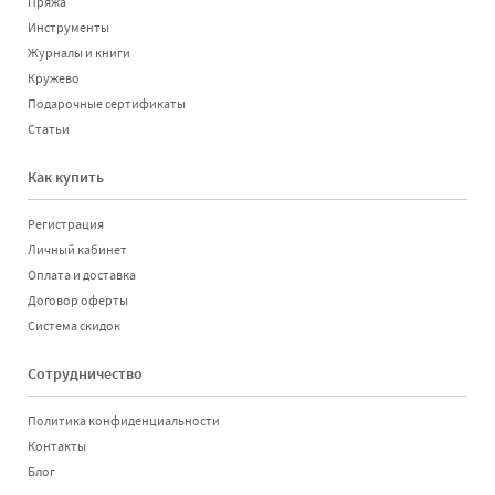
Пряжа
Инструменты
Журналы и книги
Кружево
Подарочные сертификаты
Статьи
Как купить
Регистрация
Личный кабинет
Оплата и доставка
Договор оферты
Система скидок
Сотрудничество
Политика конфиденциальности
Контакты
Блог