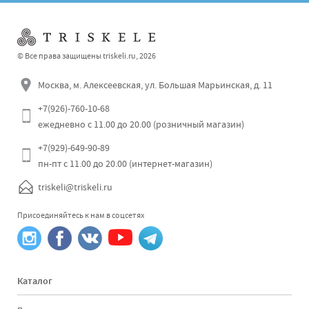
© Все права защищены triskeli.ru, 2026
Москва, м. Алексеевская, ул. Большая Марьинская, д. 11
+7(926)-760-10-68
ежедневно с 11.00 до 20.00 (розничный магазин)
+7(929)-649-90-89
пн-пт с 11.00 до 20.00 (интернет-магазин)
triskeli@triskeli.ru
Присоединяйтесь к нам в соцсетях
Каталог