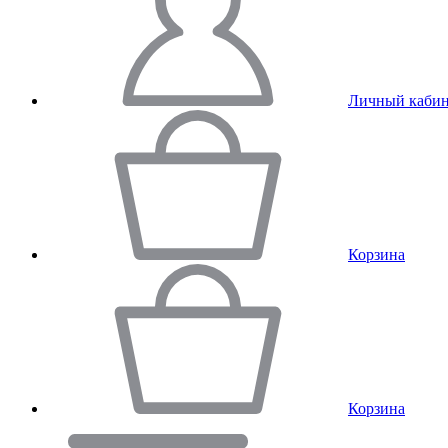
Личный кабин
Корзина
Корзина