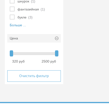
шнурок
(1)
фантазийная
(1)
букле
(3)
Больше ...
Цена
320 руб
2500 руб
Очистить фильтр