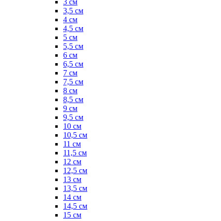
3 см
3,5 см
4 см
4,5 см
5 см
5,5 см
6 см
6,5 см
7 см
7,5 см
8 см
8,5 см
9 см
9,5 см
10 см
10,5 см
11 см
11,5 см
12 см
12,5 см
13 см
13,5 см
14 см
14,5 см
15 см