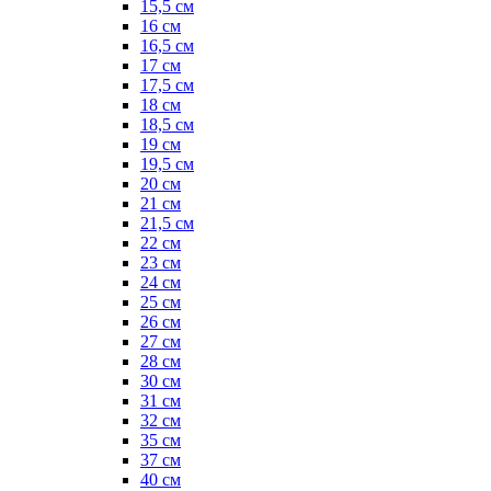
15,5 см
16 см
16,5 см
17 см
17,5 см
18 см
18,5 см
19 см
19,5 см
20 см
21 см
21,5 см
22 см
23 см
24 см
25 см
26 см
27 см
28 см
30 см
31 см
32 см
35 см
37 см
40 см