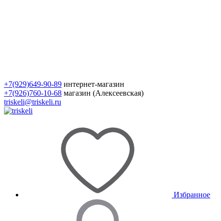
+7(929)649-90-89
интернет-магазин
+7(926)760-10-68
магазин (Алексеевская)
triskeli@triskeli.ru
Избранное