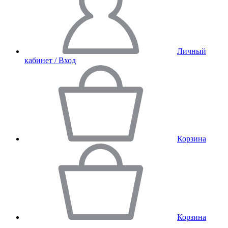
Личный
кабинет / Вход
Корзина
Корзина