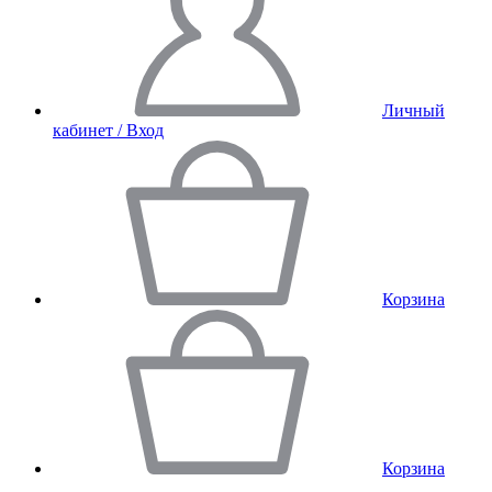
Личный
кабинет / Вход
Корзина
Корзина