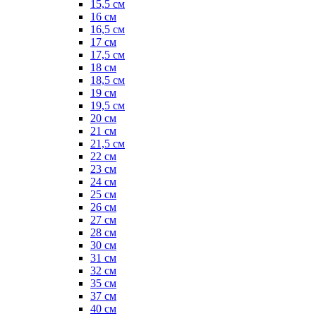
15,5 см
16 см
16,5 см
17 см
17,5 см
18 см
18,5 см
19 см
19,5 см
20 см
21 см
21,5 см
22 см
23 см
24 см
25 см
26 см
27 см
28 см
30 см
31 см
32 см
35 см
37 см
40 см