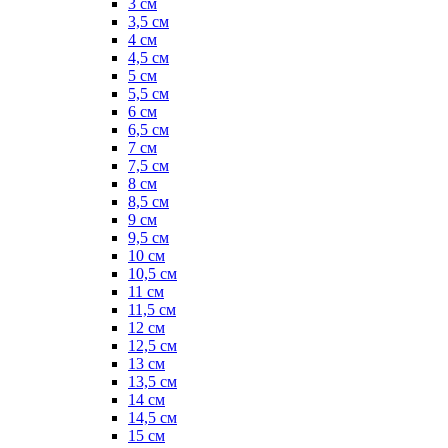
3 см
3,5 см
4 см
4,5 см
5 см
5,5 см
6 см
6,5 см
7 см
7,5 см
8 см
8,5 см
9 см
9,5 см
10 см
10,5 см
11 см
11,5 см
12 см
12,5 см
13 см
13,5 см
14 см
14,5 см
15 см