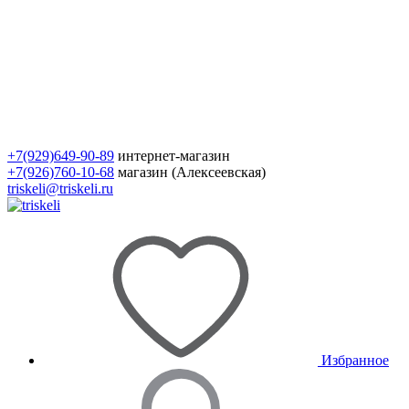
+7(929)649-90-89
интернет-магазин
+7(926)760-10-68
магазин (Алексеевская)
triskeli@triskeli.ru
Избранное