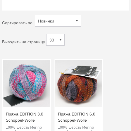
Сортировать по:
Выводить на страницу
Пряжа EDITION 3.0
Пряжа EDITION 6.0
Schoppel-Wolle
Schoppel-Wolle
100% шерсть Merino
100% шерсть Merino