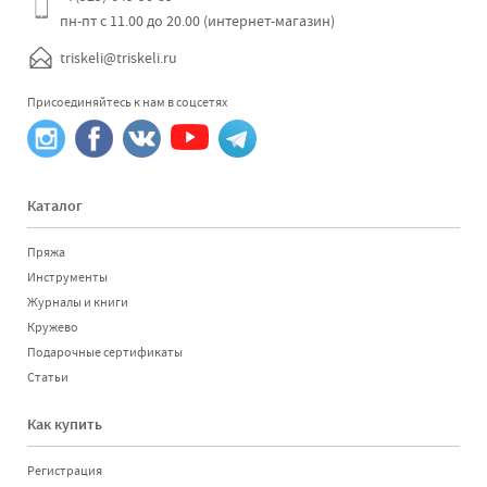
пн-пт с 11.00 до 20.00 (интернет-магазин)
triskeli@triskeli.ru
Присоединяйтесь к нам в соцсетях
Каталог
Пряжа
Инструменты
Журналы и книги
Кружево
Подарочные сертификаты
Статьи
Как купить
Регистрация