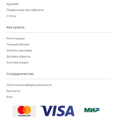
Кружево
Подарочные сертификаты
Статьи
Как купить
Регистрация
Личный кабинет
Оплата и доставка
Договор оферты
Система скидок
Сотрудничество
Политика конфиденциальности
Контакты
Блог