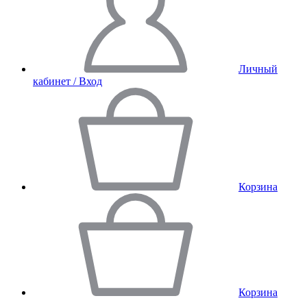
Личный
кабинет / Вход
Корзина
Корзина