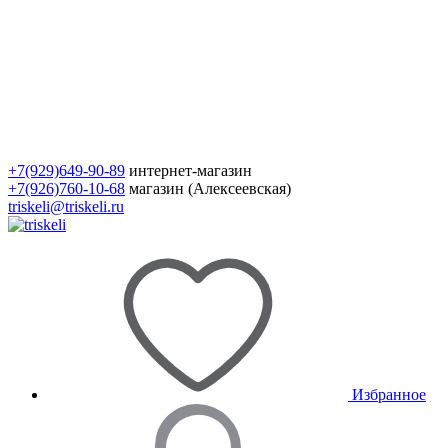
+7(929)649-90-89
интернет-магазин
+7(926)760-10-68
магазин (Алексеевская)
triskeli@triskeli.ru
Избранное