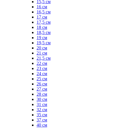
15,5 см
16 см
16,5 см
17 см
17,5 см
18 см
18,5 см
19 см
19,5 см
20 см
21 см
21,5 см
22 см
23 см
24 см
25 см
26 см
27 см
28 см
30 см
31 см
32 см
35 см
37 см
40 см