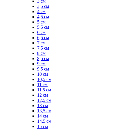
3 см
3,5 см
4 см
4,5 см
5 см
5,5 см
6 см
6,5 см
7 см
7,5 см
8 см
8,5 см
9 см
9,5 см
10 см
10,5 см
11 см
11,5 см
12 см
12,5 см
13 см
13,5 см
14 см
14,5 см
15 см