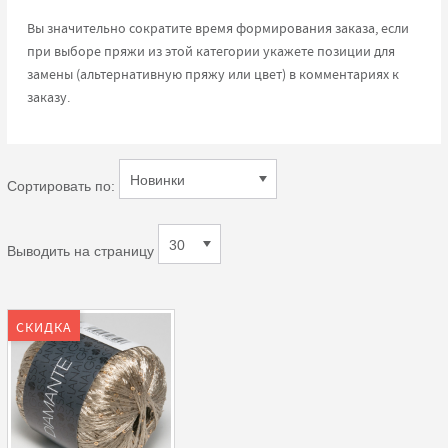
Вы значительно сократите время формирования заказа, если
при выборе пряжи из этой категории укажете позиции для
замены (альтернативную пряжу или цвет) в комментариях к
заказу.
Сортировать по:
Выводить на страницу
СКИДКА