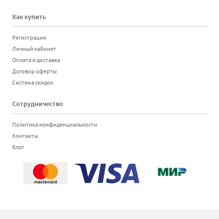
Как купить
Регистрация
Личный кабинет
Оплата и доставка
Договор оферты
Система скидок
Сотрудничество
Политика конфиденциальности
Контакты
Блог