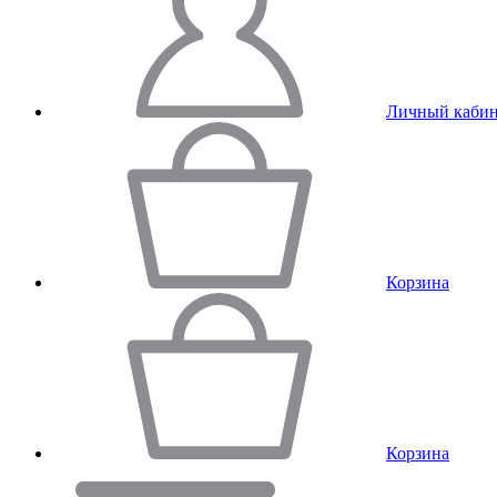
Личный кабин
Корзина
Корзина