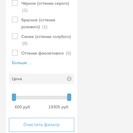
Чёрное (оттенки серого)
(1)
Красное (оттенки
розового)
(1)
Синее (оттенки голубого)
(0)
Оттенки фиолетового
(0)
Больше ...
Цена
600 руб
19305 руб
Очистить фильтр