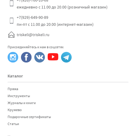
+7(926)-760-10-68
ежедневно с 11.00 до 20.00 (розничный магазин)
+7(929)-649-90-89
пн-пт с 11.00 до 20.00 (интернет-магазин)
triskeli@triskeli.ru
Присоединяйтесь к нам в соцсетях
Каталог
Пряжа
Инструменты
Журналы и книги
Кружево
Подарочные сертификаты
Статьи