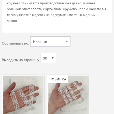
кружева занимается производством уже давно, и имеет
большой опыт работы с кружевом. Кружево Sophie Hallette вы
легко узнаете в моделях на подиумах известных модных
домов.
Сортировать по:
Выводить на страницу
НОВИНКА