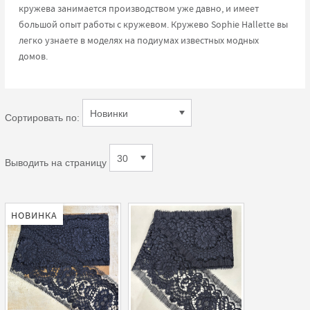
кружева занимается производством уже давно, и имеет
большой опыт работы с кружевом. Кружево Sophie Hallette вы
легко узнаете в моделях на подиумах известных модных
домов.
Сортировать по:
Выводить на страницу
НОВИНКА