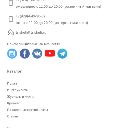
ежедневно с 11.00 до 20.00 (розничный магазин)
+7(929)-649-90-89
пн-пт с 11.00 до 20.00 (интернет-магазин)
triskeli@triskeli.ru
Присоединяйтесь к нам в соцсетях
Каталог
Пряжа
Инструменты
Журналы и книги
Кружево
Подарочные сертификаты
Статьи