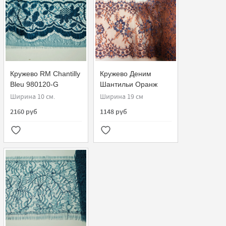
Кружево RM Chantilly
Кружево Деним
Bleu 980120-G
Шантильи Оранж
Ширина 10 см.
Ширина 19 см
2160 руб
1148 руб