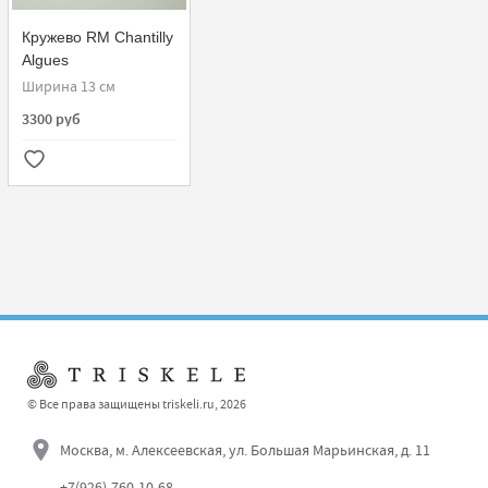
Кружево RM Chantilly
Algues
Ширина 13 см
3300 руб
© Все права защищены triskeli.ru, 2026
Москва, м. Алексеевская, ул. Большая Марьинская, д. 11
+7(926)-760-10-68