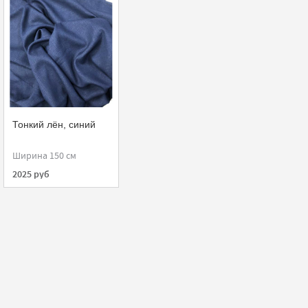
Тонкий лён, синий
Ширина 150 см
2025 руб