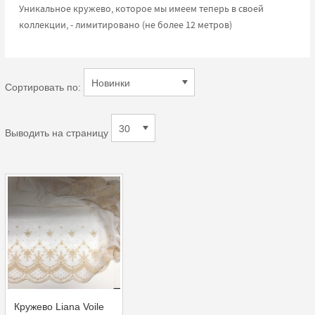
Уникальное кружево, которое мы имеем теперь в своей
коллекции, - лимитировано (не более 12 метров)
Сортировать по:
Выводить на страницу
Кружево Liana Voile