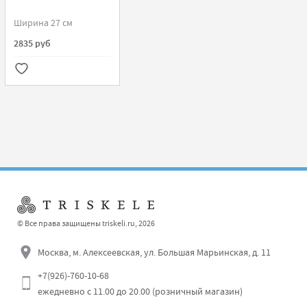
Ширина 27 см
2835 руб
© Все права защищены triskeli.ru, 2026
Москва, м. Алексеевская, ул. Большая Марьинская, д. 11
+7(926)-760-10-68
ежедневно с 11.00 до 20.00 (розничный магазин)