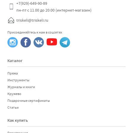
+7(929)-649-90-89
пн-пт с 11.00 до 20.00 (интернет-магазин)
triskeli@triskeli.ru
Присоединяйтесь к нам в соцсетях
Каталог
Пряжа
Инструменты
Журналы и книги
Кружево
Подарочные сертификаты
Статьи
Как купить