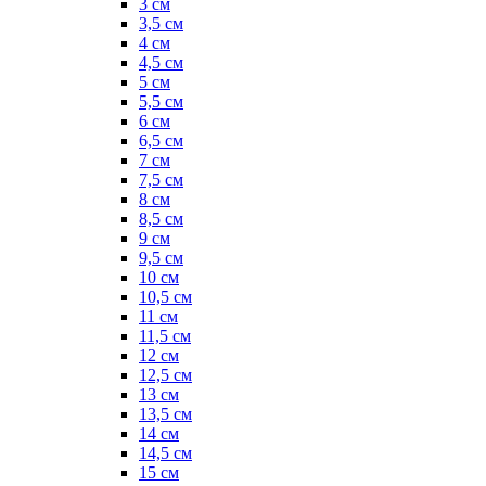
3 см
3,5 см
4 см
4,5 см
5 см
5,5 см
6 см
6,5 см
7 см
7,5 см
8 см
8,5 см
9 см
9,5 см
10 см
10,5 см
11 см
11,5 см
12 см
12,5 см
13 см
13,5 см
14 см
14,5 см
15 см