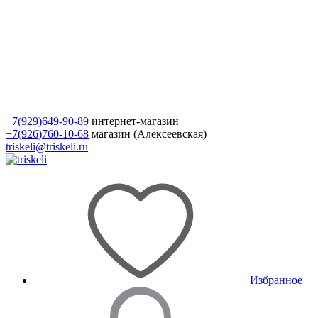
+7(929)649-90-89
интернет-магазин
+7(926)760-10-68
магазин (Алексеевская)
triskeli@triskeli.ru
Избранное