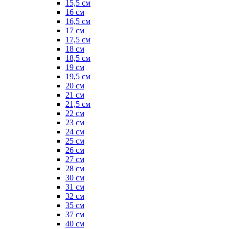
15,5 см
16 см
16,5 см
17 см
17,5 см
18 см
18,5 см
19 см
19,5 см
20 см
21 см
21,5 см
22 см
23 см
24 см
25 см
26 см
27 см
28 см
30 см
31 см
32 см
35 см
37 см
40 см