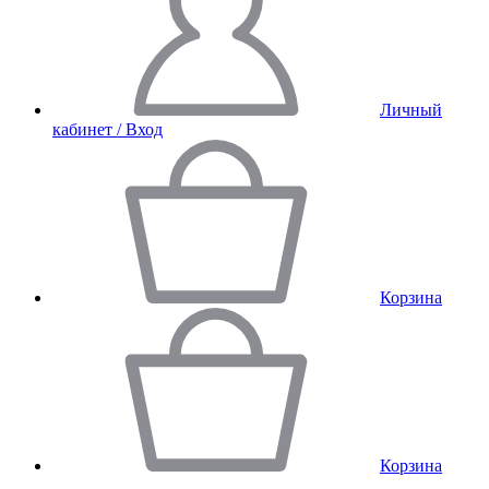
Личный
кабинет / Вход
Корзина
Корзина