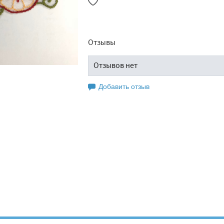
Отзывы
Отзывов нет
Добавить отзыв
Оставьте свой отзыв