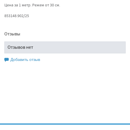
Цена за 1 метр. Режем от 30 см.
853148.902/25
Отзывы
Отзывов нет
Добавить отзыв
Оставьте свой отзыв