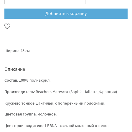
Добавить в корзину
Ширина 25 см.
Описание
Состав
: 100% полиакрил.
Производитель
: Reachers Marescot (Sophie Hallette, Франция).
Кружево тонкое шантильи, с поперечными полосками.
Цветовая группа
: молочное.
Цвет производителя
: LPBNA - светлый молочный оттенок.