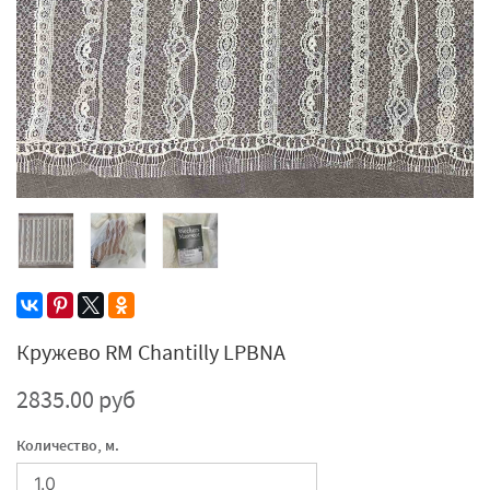
Кружево RM Chantilly LPBNA
2835.00 руб
Количество, м.