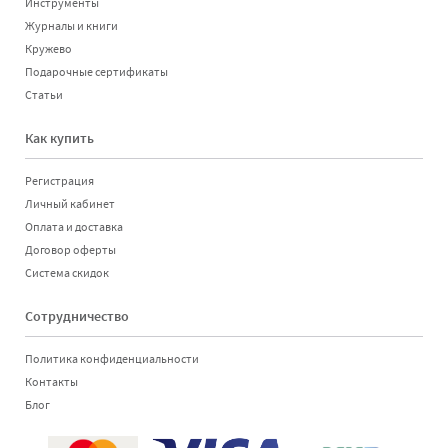
Инструменты
Журналы и книги
Кружево
Подарочные сертификаты
Статьи
Как купить
Регистрация
Личный кабинет
Оплата и доставка
Договор оферты
Система скидок
Сотрудничество
Политика конфиденциальности
Контакты
Блог