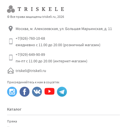
© Все права защищены triskeli.ru, 2026
Москва, м. Алексеевская, ул. Большая Марьинская, д. 11
+7(926)-760-10-68
ежедневно с 11.00 до 20.00 (розничный магазин)
Отправить
+7(929)-649-90-89
пн-пт с 11.00 до 20.00 (интернет-магазин)
triskeli@triskeli.ru
Присоединяйтесь к нам в соцсетях
Каталог
Пряжа