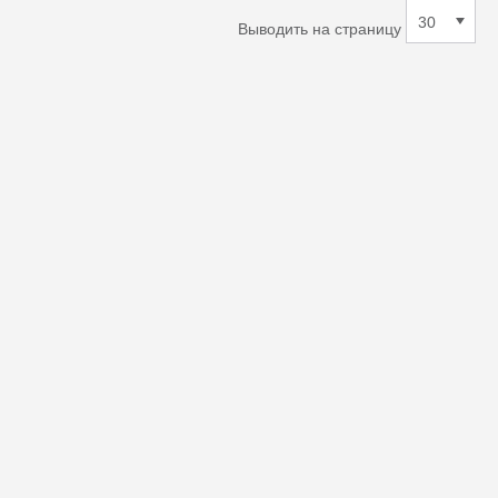
Выводить на страницу