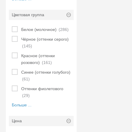
Цветовая группа
Белое (молочное)
(286)
Чёрное (оттенки серого)
(145)
Красное (оттенки
розового)
(161)
Синее (оттенки голубого)
(61)
Оттенки фиолетового
(29)
Больше ...
Цена